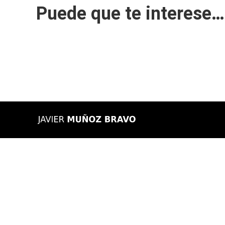
Puede que te interese…