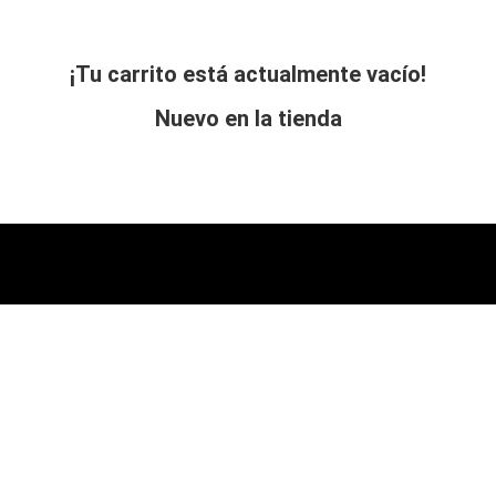
¡Tu carrito está actualmente vacío!
Nuevo en la tienda